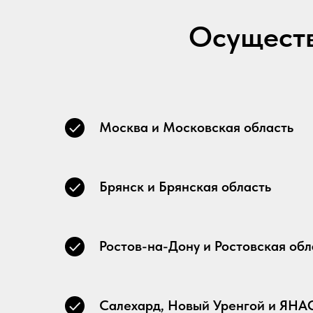
Осуществ
Москва и Московская область
Брянск и Брянская область
Ростов-на-Дону и Ростовская обл
Салехард, Новый Уренгой и ЯНА