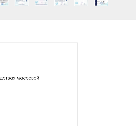
едствах массовой