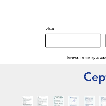
Имя
Нажимая на кнопку, вы да
Сер