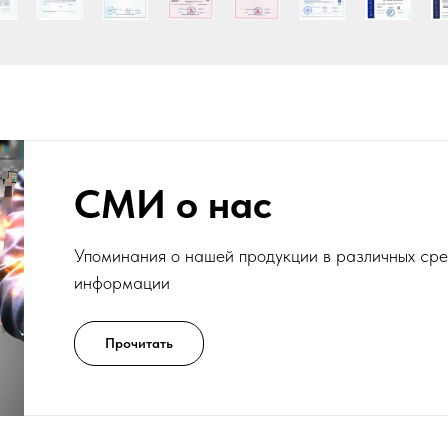
СМИ о нас
Упоминания о нашей продукции в различных ср
информации
Прочитать