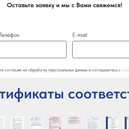
Оставьте заявку и мы с Вами свяжемся!
Телефон
E-mail
ете согласие на обработку персональных данных и соглашаетесь c
пол
тификаты соответс