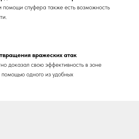
и помощи спуфера также есть возможность
ти.
твращения вражеских атак
но доказал свою эффективность в зоне
 помощью одного из удобных