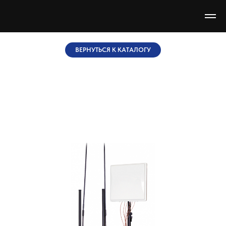
ВЕРНУТЬСЯ К КАТАЛОГУ