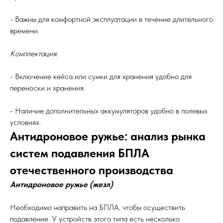
- Важны для комфортной эксплуатации в течение длительного
времени.
Комплектация:
- Включение кейса или сумки для хранения удобно для
переноски и хранения.
- Наличие дополнительных аккумуляторов удобно в полевых
условиях.
Антидроновое ружье: анализ рынка
систем подавления БПЛА
отечественного производства
Антидроновое ружье (жезл)
Необходимо направить на БПЛА, чтобы осуществить
подавление. У устройств этого типа есть несколько