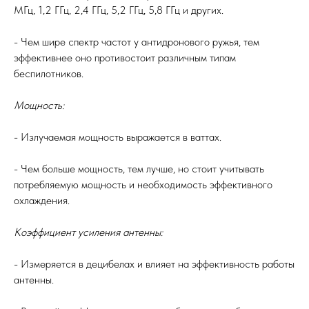
МГц, 1,2 ГГц, 2,4 ГГц, 5,2 ГГц, 5,8 ГГц и других.
- Чем шире спектр частот у антидронового ружья, тем
эффективнее оно противостоит различным типам
беспилотников.
Мощность:
- Излучаемая мощность выражается в ваттах.
- Чем больше мощность, тем лучше, но стоит учитывать
потребляемую мощность и необходимость эффективного
охлаждения.
Коэффициент усиления антенны:
- Измеряется в децибелах и влияет на эффективность работы
антенны.