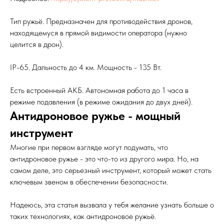
Тип ружьё. Предназначен для противодействия дронов,
находящемуся в прямой видимости оператора (нужно
целится в дрон).
IP-65. Дальность до 4 км. Мощность - 135 Вт.
Есть встроенный АКБ. Автономная работа до 1 часа в
режиме подавления (в режиме ожидания до двух дней).
Антидроновое ружье - мощный
инструмент
Многие при первом взгляде могут подумать, что
антидроновое ружье - это что-то из другого мира. Но, на
самом деле, это серьезный инструмент, который может стать
ключевым звеном в обеспечении безопасности.
Надеюсь, эта статья вызвала у тебя желание узнать больше о
таких технологиях, как антидроновое ружьё.