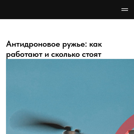
Антидроновое ружье: как
работают и сколько стоят