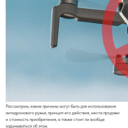
Рассмотрим, какие причины могут быть для использования
антидронового ружья, принцип его действия, места продажи
и стоимость приобретения, а также стоит ли вообще
задумываться об этом.