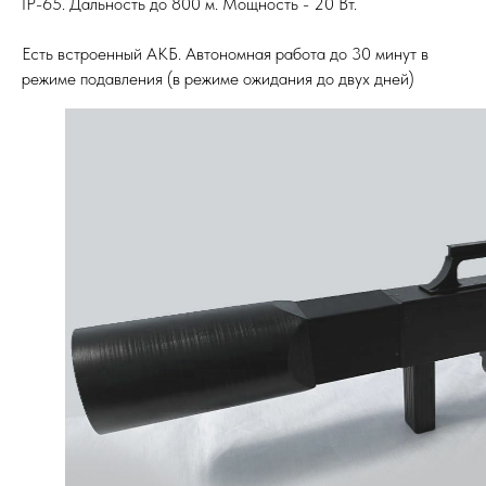
IP-65. Дальность до 800 м. Мощность - 20 Вт.
Есть встроенный АКБ. Автономная работа до 30 минут в
режиме подавления (в режиме ожидания до двух дней)