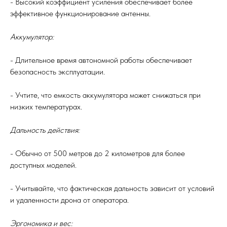
- Высокий коэффициент усиления обеспечивает более
эффективное функционирование антенны.
Аккумулятор:
- Длительное время автономной работы обеспечивает
безопасность эксплуатации.
- Учтите, что емкость аккумулятора может снижаться при
низких температурах.
Дальность действия:
- Обычно от 500 метров до 2 километров для более
доступных моделей.
- Учитывайте, что фактическая дальность зависит от условий
и удаленности дрона от оператора.
Эргономика и вес: