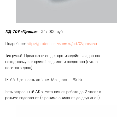
ПД-709 «Праща»
- 347 000 руб.
Подробнее:
https://protectionsystem.ru/pd709prascha
Тип ружьё. Предназначен для противодействия дронов,
находящемуся в прямой видимости оператора (нужно
целится в дрон).
IP-65. Дальность до 2 км. Мощность - 95 Вт.
Есть встроенный АКБ. Автономная работа до 2 часов в
режиме подавления (в режиме ожидания до двух дней)