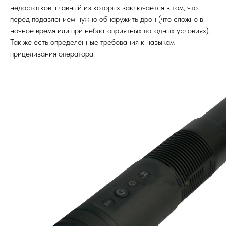
недостатков, главный из которых заключается в том, что
перед подавлением нужно обнаружить дрон (что сложно в
ночное время или при неблагоприятных погодных условиях).
Так же есть определённые требования к навыкам
прицеливания оператора.