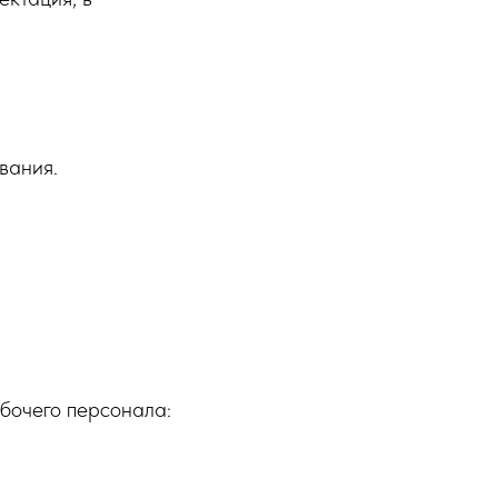
вания.
бочего персонала: