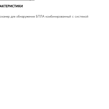
РАКТЕРИСТИКИ
 сканер для обнаружения БПЛА комбинированный с системой